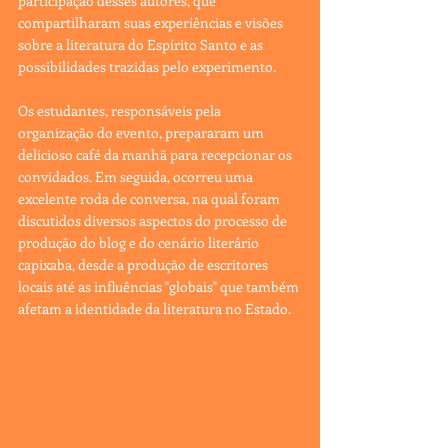
participação desses autores, que 
compartilharam suas experiências e visões 
sobre a literatura do Espírito Santo e as 
possibilidades trazidas pelo experimento.
Os estudantes, responsáveis pela 
organização do evento, prepararam um 
delicioso café da manhã para recepcionar os 
convidados. Em seguida, ocorreu uma 
excelente roda de conversa, na qual foram 
discutidos diversos aspectos do processo de 
produção do blog e do cenário literário 
capixaba, desde a produção de escritores 
locais até as influências "globais" que também 
afetam a identidade da literatura no Estado.