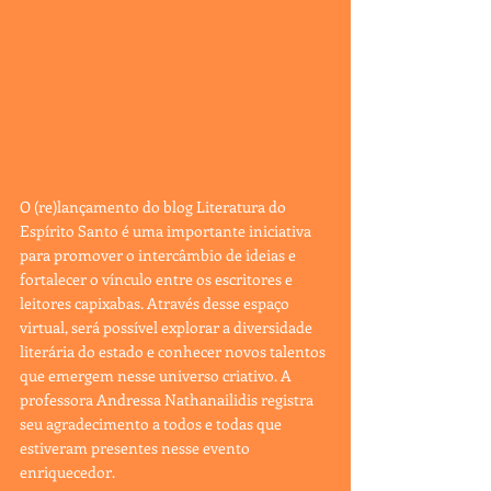
O (re)lançamento do blog Literatura do 
Espírito Santo é uma importante iniciativa 
para promover o intercâmbio de ideias e 
fortalecer o vínculo entre os escritores e 
leitores capixabas. Através desse espaço 
virtual, será possível explorar a diversidade 
literária do estado e conhecer novos talentos 
que emergem nesse universo criativo. A 
professora Andressa Nathanailidis registra 
seu agradecimento a todos e todas que 
estiveram presentes nesse evento 
enriquecedor. 