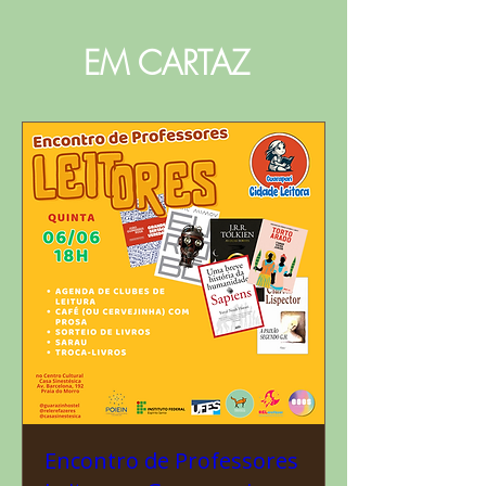
EM CARTAZ
Encontro de Professores